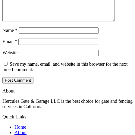
Name
*
Email
*
Website
Save my name, email, and website in this browser for the next
time I comment.
About
Hercules Gate & Garage LLC is the best choice for gate and fencing
services in California.
Quick Links
Home
About