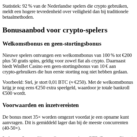
Statistiek: 92 % van de Nederlandse spelers die crypto gebruiken,
meldt een hogere tevredenheid over veiligheid dan bij traditionele
betaalmethoden.
Bonusaanbod voor crypto‑spelers
Welkomstbonus en geen‑stortingsbonus
Nieuwe spelers ontvangen een welkomstbonus van 100 % tot €200
plus 50 gratis spins, geldig voor zowel fiat als crypto. Daarnaast
biedt WinBet Casino een geen‑stortingsbonus van 10 € aan
crypto‑gebruikers die hun eerste storting nog niet hebben gedaan.
Voorbeeld: Stel, je stort 0,01 BTC (≈ €250). Met de welkomstbonus
krijg je nog eens €250 extra speelgeld, waardoor je totale bankroll
€500 wordt.
Voorwaarden en inzetvereisten
De bonus moet 35× worden omgezet voordat je een opname kunt
aanvragen. Dit is gemiddeld lager dan bij de meeste concurrenten
(40‑50×).