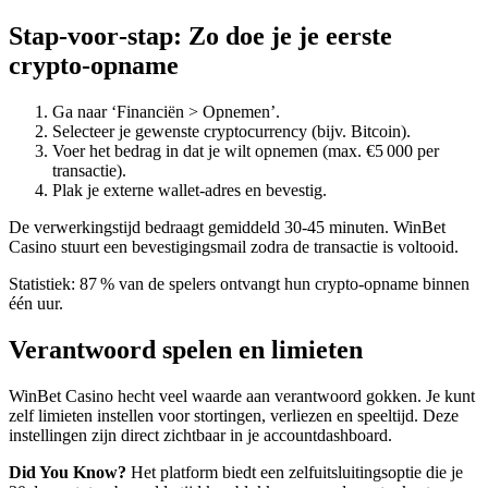
Stap‑voor‑stap: Zo doe je je eerste
crypto‑opname
Ga naar ‘Financiën > Opnemen’.
Selecteer je gewenste cryptocurrency (bijv. Bitcoin).
Voer het bedrag in dat je wilt opnemen (max. €5 000 per
transactie).
Plak je externe wallet‑adres en bevestig.
De verwerkingstijd bedraagt gemiddeld 30‑45 minuten. WinBet
Casino stuurt een bevestigingsmail zodra de transactie is voltooid.
Statistiek: 87 % van de spelers ontvangt hun crypto‑opname binnen
één uur.
Verantwoord spelen en limieten
WinBet Casino hecht veel waarde aan verantwoord gokken. Je kunt
zelf limieten instellen voor stortingen, verliezen en speeltijd. Deze
instellingen zijn direct zichtbaar in je accountdashboard.
Did You Know?
Het platform biedt een zelfuitsluitingsoptie die je