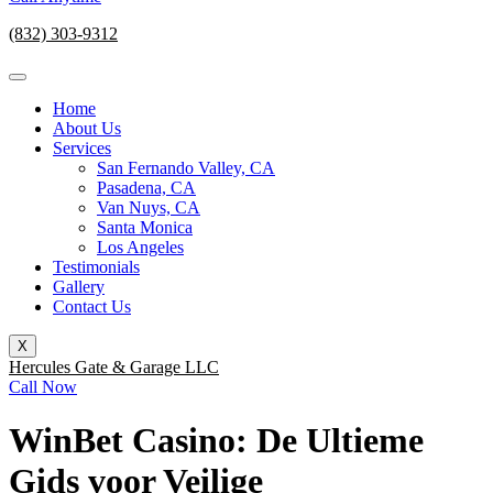
(832) 303-9312
Home
About Us
Services
San Fernando Valley, CA
Pasadena, CA
Van Nuys, CA
Santa Monica
Los Angeles
Testimonials
Gallery
Contact Us
X
Hercules Gate & Garage LLC
Call Now
WinBet Casino: De Ultieme
Gids voor Veilige