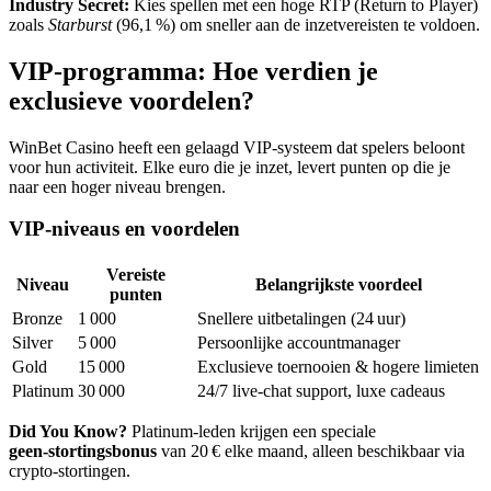
Industry Secret:
Kies spellen met een hoge RTP (Return to Player)
zoals
Starburst
(96,1 %) om sneller aan de inzetvereisten te voldoen.
VIP‑programma: Hoe verdien je
exclusieve voordelen?
WinBet Casino heeft een gelaagd VIP‑systeem dat spelers beloont
voor hun activiteit. Elke euro die je inzet, levert punten op die je
naar een hoger niveau brengen.
VIP‑niveaus en voordelen
Vereiste
Niveau
Belangrijkste voordeel
punten
Bronze
1 000
Snellere uitbetalingen (24 uur)
Silver
5 000
Persoonlijke accountmanager
Gold
15 000
Exclusieve toernooien & hogere limieten
Platinum
30 000
24/7 live‑chat support, luxe cadeaus
Did You Know?
Platinum‑leden krijgen een speciale
geen‑stortingsbonus
van 20 € elke maand, alleen beschikbaar via
crypto‑stortingen.