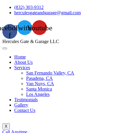
Skip
(832) 303-9312
to
herculesgateandgarage@gmail.com
content
acebook-
Twitter
Youtube
f
Hercules Gate & Garage LLC
Home
About Us
Services
San Fernando Valley, CA
Pasadena, CA
Van Nuys, CA
Santa Monica
Los Angeles
Testimonials
Gallery
Contact Us
X
Call Anytime