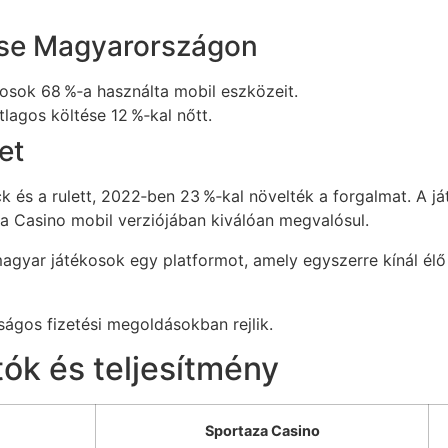
ése Magyarországon
osok 68 %‑a használta mobil eszközeit.
lagos költése 12 %‑kal nőtt.
et
k és a rulett, 2022‑ben 23 %‑kal növelték a forgalmat. A já
za Casino mobil verziójában kiválóan megvalósul.
magyar játékosok egy platformot, amely egyszerre kínál élő
ágos fizetési megoldásokban rejlik.
ók és teljesítmény
Sportaza Casino