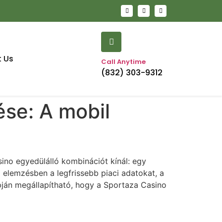
 Us
Call Anytime
(832) 303-9312
ése: A mobil
ino egyedülálló kombinációt kínál: egy
 elemzésben a legfrissebb piaci adatokat, a
pján megállapítható, hogy a Sportaza Casino