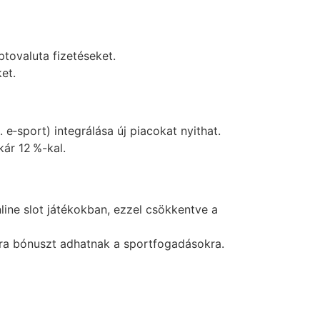
tovaluta fizetéseket.
et.
e‑sport) integrálása új piacokat nyithat.
ár 12 %-kal.
ine slot játékokban, ezzel csökkentve a
tra bónuszt adhatnak a sportfogadásokra.