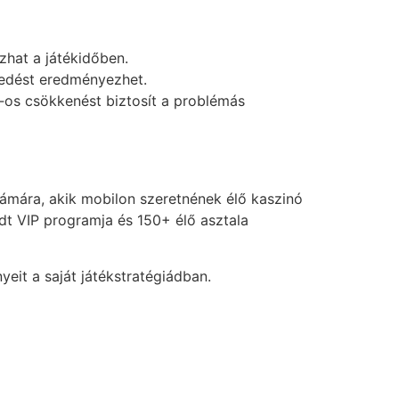
zhat a játékidőben.
ekedést eredményezhet.
 %‑os csökkenést biztosít a problémás
zámára, akik mobilon szeretnének élő kaszinó
edt VIP programja és 150+ élő asztala
yeit a saját játékstratégiádban.