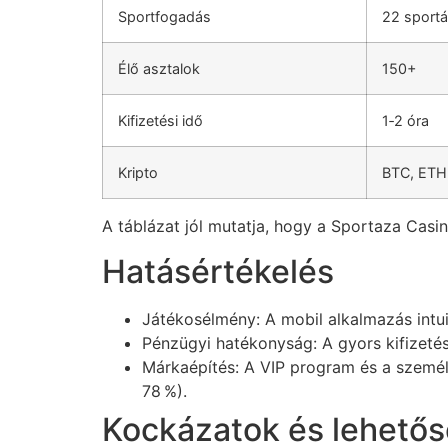
Sportfogadás
22 sport
Élő asztalok
150+
Kifizetési idő
1‑2 óra
Kripto
BTC, ETH
A táblázat jól mutatja, hogy a Sportaza Casin
Hatásértékelés
Játékosélmény: A mobil alkalmazás intui
Pénzügyi hatékonyság: A gyors kifizetés
Márkaépítés: A VIP program és a személy
78 %).
Kockázatok és lehető