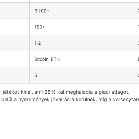
3 200+
150+
1‑2
Bitcoin, ETH
5
játékot kínál, ami 28 %‑kal meghaladja a piaci átlagot.
n belül a nyeremények jóváírásra kerülnek, míg a versenytár