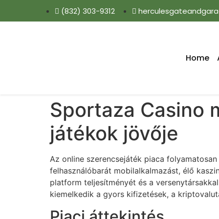
(832) 303-9312
herculesgateandgar
Home
Sportaza Casino m
játékok jövője
Az online szerencsejáték piaca folyamatosan 
felhasználóbarát mobilalkalmazást, élő kaszi
platform teljesítményét és a versenytársakka
kiemelkedik a gyors kifizetések, a kriptovalu
Piaci áttekintés