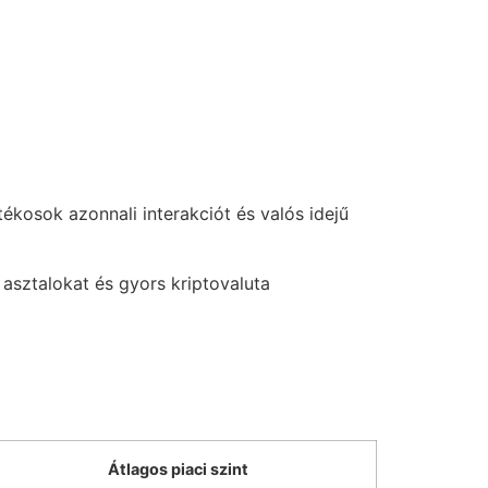
tékosok azonnali interakciót és valós idejű
 asztalokat és gyors kriptovaluta
Átlagos piaci szint