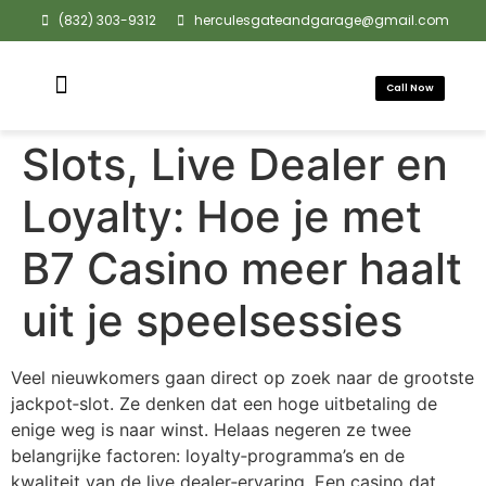
(832) 303-9312
herculesgateandgarage@gmail.com
Call Now
Slots, Live Dealer en
Loyalty: Hoe je met
B7 Casino meer haalt
uit je speelsessies
Veel nieuwkomers gaan direct op zoek naar de grootste
jackpot‑slot. Ze denken dat een hoge uitbetaling de
enige weg is naar winst. Helaas negeren ze twee
belangrijke factoren: loyalty‑programma’s en de
kwaliteit van de live dealer‑ervaring. Een casino dat