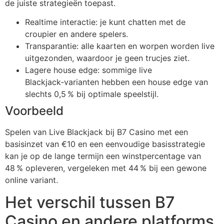
de juiste strategieën toepast.
Realtime interactie: je kunt chatten met de
croupier en andere spelers.
Transparantie: alle kaarten en worpen worden live
uitgezonden, waardoor je geen trucjes ziet.
Lagere house edge: sommige live
Blackjack‑varianten hebben een house edge van
slechts 0,5 % bij optimale speelstijl.
Voorbeeld
Spelen van Live Blackjack bij B7 Casino met een
basisinzet van €10 en een eenvoudige basisstrategie
kan je op de lange termijn een winstpercentage van
48 % opleveren, vergeleken met 44 % bij een gewone
online variant.
Het verschil tussen B7
Casino en andere platforms