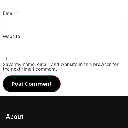
Email
*
Website
Save my name, email, and website in this browser for
the next time I comment.
About