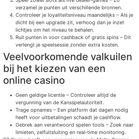
verzamel je punten uit verschillende bronnen.
Controleer je loyaliteitsniveau maandelijks – Als je
dicht bij een upgrade zit, verhoog dan je inzet
lichtjes om het niveau te behalen.
Ruil punten in voor cashback of gratis spins – Dit
verlengt je speelsessie zonder extra kosten.
Veelvoorkomende valkuilen
bij het kiezen van een
online casino
Geen geldige licentie – Controleer altijd de
vergunning van de Kansspelautoriteit.
Trage opnames – Een platform dat dagen nodig
heeft voor uitbetalingen schaadt je cashflow.
Gebrek aan verantwoord spelen tools – Zoek naar
limieten, zelfuitsluiting en real‑time monitoring.