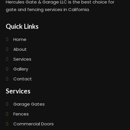
Hercules Gate & Garage LLC is the best choice for
gate and fencing services in California.
Quick Links
Home
About
Services
Gallery
Contact
Services
Garage Gates
Fences
Commercial Doors