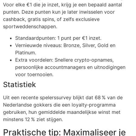
Voor elke €1 die je inzet, krijg je een bepaald aantal
punten. Deze punten kun je later inwisselen voor
cashback, gratis spins, of zelfs exclusieve
sportweddenschappen.
Standaardpunten: 1 punt per €1 inzet.
Vernieuwde niveaus: Bronze, Silver, Gold en
Platinum.
Extra voordelen: Snellere crypto‑opnames,
persoonlijke accountmanagers en uitnodigingen
voor toernooien.
Statistiek
Uit een recente spelerssurvey blijkt dat 68 % van de
Nederlandse gokkers die een loyalty‑programma
gebruiken, hun gemiddelde maandelijkse winst met
minstens 12 % ziet stijgen.
Praktische tip: Maximaliseer je