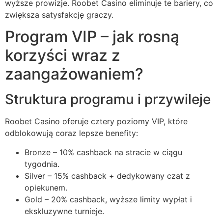
wyższe prowizje. Roobet Casino eliminuje te bariery, co
zwiększa satysfakcję graczy.
Program VIP – jak rosną
korzyści wraz z
zaangażowaniem?
Struktura programu i przywileje
Roobet Casino oferuje cztery poziomy VIP, które
odblokowują coraz lepsze benefity:
Bronze – 10% cashback na stracie w ciągu
tygodnia.
Silver – 15% cashback + dedykowany czat z
opiekunem.
Gold – 20% cashback, wyższe limity wypłat i
ekskluzywne turnieje.