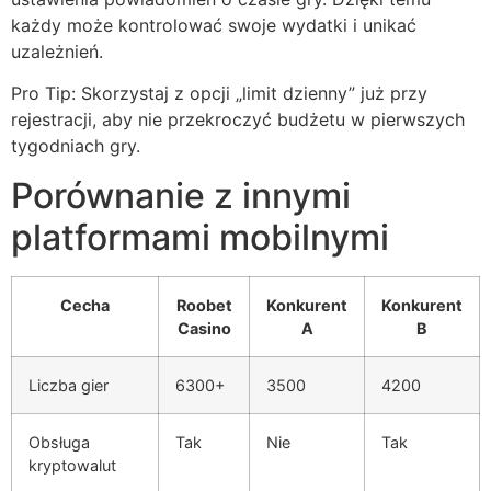
każdy może kontrolować swoje wydatki i unikać
uzależnień.
Pro Tip: Skorzystaj z opcji „limit dzienny” już przy
rejestracji, aby nie przekroczyć budżetu w pierwszych
tygodniach gry.
Porównanie z innymi
platformami mobilnymi
Cecha
Roobet
Konkurent
Konkurent
Casino
A
B
Liczba gier
6300+
3500
4200
Obsługa
Tak
Nie
Tak
kryptowalut