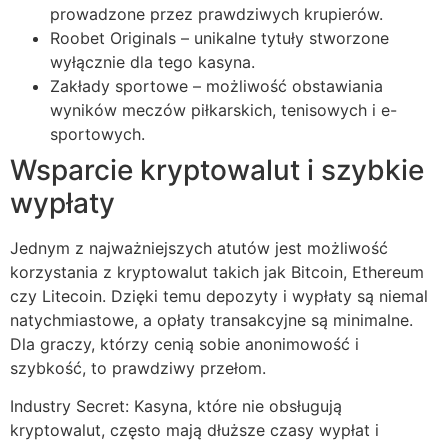
prowadzone przez prawdziwych krupierów.
Roobet Originals – unikalne tytuły stworzone
wyłącznie dla tego kasyna.
Zakłady sportowe – możliwość obstawiania
wyników meczów piłkarskich, tenisowych i e-
sportowych.
Wsparcie kryptowalut i szybkie
wypłaty
Jednym z najważniejszych atutów jest możliwość
korzystania z kryptowalut takich jak Bitcoin, Ethereum
czy Litecoin. Dzięki temu depozyty i wypłaty są niemal
natychmiastowe, a opłaty transakcyjne są minimalne.
Dla graczy, którzy cenią sobie anonimowość i
szybkość, to prawdziwy przełom.
Industry Secret: Kasyna, które nie obsługują
kryptowalut, często mają dłuższe czasy wypłat i