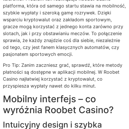
platforma, która od samego startu stawia na mobilność,
szybkie wypłaty i szeroką gamę rozrywek. Dzięki
wsparciu kryptowalut oraz zakładom sportowym,
gracze mogą korzystać z jednego konta zarówno przy
slotach, jak i przy obstawianiu meczów. To połączenie
sprawia, że każdy znajdzie coś dla siebie, niezależnie
od tego, czy jest fanem klasycznych automatów, czy
pasjonatem sportowych emocji.
Pro Tip: Zanim zaczniesz grać, sprawdź, które metody
płatności są dostępne w aplikacji mobilnej. W Roobet
Casino najłatwiej korzystać z kryptowalut, co
przyspiesza wypłaty nawet do kilku minut.
Mobilny interfejs – co
wyróżnia Roobet Casino?
Intuicyjny design i szybka