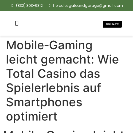
(832) 303-9312
herculesgateandgarage@gmail.com
Call Now
Mobile‑Gaming
leicht gemacht: Wie
Total Casino das
Spielerlebnis auf
Smartphones
optimiert