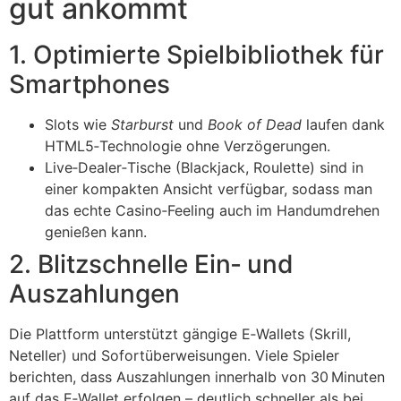
gut ankommt
1. Optimierte Spielbibliothek für
Smartphones
Slots wie
Starburst
und
Book of Dead
laufen dank
HTML5‑Technologie ohne Verzögerungen.
Live‑Dealer‑Tische (Blackjack, Roulette) sind in
einer kompakten Ansicht verfügbar, sodass man
das echte Casino‑Feeling auch im Handumdrehen
genießen kann.
2. Blitzschnelle Ein‑ und
Auszahlungen
Die Plattform unterstützt gängige E‑Wallets (Skrill,
Neteller) und Sofortüberweisungen. Viele Spieler
berichten, dass Auszahlungen innerhalb von 30 Minuten
auf das E‑Wallet erfolgen – deutlich schneller als bei