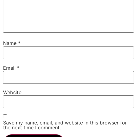
Name
*
Email
*
Website
Save my name, email, and website in this browser for
the next time I comment.