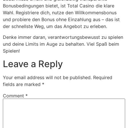
Bonusbedingungen bietet, ist Total Casino die klare
Wahl. Registriere dich, nutze den Willkommensbonus
und probiere den Bonus ohne Einzahlung aus – das ist
der schnellste Weg, um das Angebot zu erleben.
Denke immer daran, verantwortungsbewusst zu spielen
und deine Limits im Auge zu behalten. Viel Spaß beim
Spielen!
Leave a Reply
Your email address will not be published.
Required
fields are marked
*
Comment
*