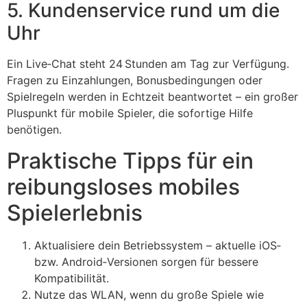
5. Kundenservice rund um die
Uhr
Ein Live‑Chat steht 24 Stunden am Tag zur Verfügung.
Fragen zu Einzahlungen, Bonusbedingungen oder
Spielregeln werden in Echtzeit beantwortet – ein großer
Pluspunkt für mobile Spieler, die sofortige Hilfe
benötigen.
Praktische Tipps für ein
reibungsloses mobiles
Spielerlebnis
Aktualisiere dein Betriebssystem – aktuelle iOS‑
bzw. Android‑Versionen sorgen für bessere
Kompatibilität.
Nutze das WLAN, wenn du große Spiele wie