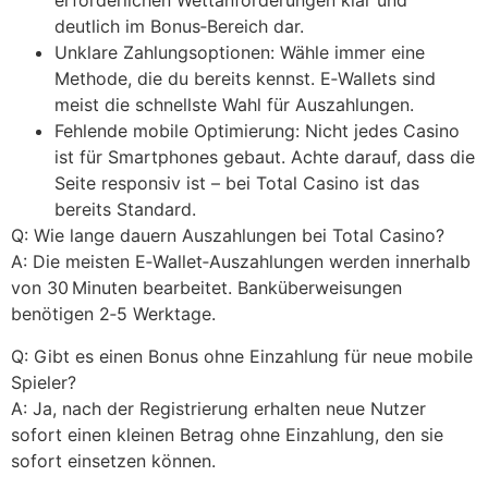
erforderlichen Wettanforderungen klar und
deutlich im Bonus‑Bereich dar.
Unklare Zahlungsoptionen: Wähle immer eine
Methode, die du bereits kennst. E‑Wallets sind
meist die schnellste Wahl für Auszahlungen.
Fehlende mobile Optimierung: Nicht jedes Casino
ist für Smartphones gebaut. Achte darauf, dass die
Seite responsiv ist – bei Total Casino ist das
bereits Standard.
Q: Wie lange dauern Auszahlungen bei Total Casino?
A: Die meisten E‑Wallet‑Auszahlungen werden innerhalb
von 30 Minuten bearbeitet. Banküberweisungen
benötigen 2‑5 Werktage.
Q: Gibt es einen Bonus ohne Einzahlung für neue mobile
Spieler?
A: Ja, nach der Registrierung erhalten neue Nutzer
sofort einen kleinen Betrag ohne Einzahlung, den sie
sofort einsetzen können.