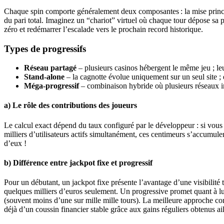
Chaque spin comporte généralement deux composantes : la mise principa
du pari total. Imaginez un “chariot” virtuel où chaque tour dépose sa p
zéro et redémarrer l’escalade vers le prochain record historique.
Types de progressifs
Réseau partagé
– plusieurs casinos hébergent le même jeu ; 
Stand‑alone
– la cagnotte évolue uniquement sur un seul site ; 
Méga‑progressif
– combinaison hybride où plusieurs réseaux in
a) Le rôle des contributions des joueurs
Le calcul exact dépend du taux configuré par le développeur : si vou
milliers d’utilisateurs actifs simultanément, ces centimeurs s’accumul
d’eux !
b) Différence entre jackpot fixe et progressif
Pour un débutant, un jackpot fixe présente l’avantage d’une visibilit
quelques milliers d’euros seulement. Un progressive promet quant à lui u
(souvent moins d’une sur mille mille tours). La meilleure approche cons
déjà d’un coussin financier stable grâce aux gains réguliers obtenus ail