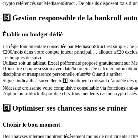
crypto référencés sur MediasonStruct . De plus ils disposent tous d’
5️⃣ Gestion responsable de la bankroll auto
Établir un budget dédié
La règle fondamentale conseillée par MediasonStruct est simple : ne 
€200/mois dans votre compte joueur principal,… allouez ≤€20 exclusiv
Techniques de suivi
Utilisez soit un tableau Excel préformaté proposé gratuitement sur Me
D’inscrire chaque session avec date/heure,\n- De calculer automatiqu
discipline et transparence personnelle.\n\n### Quand s’arrêter
Signes indicatifs à surveiller :\n1️⃣ Sentiment croissant d’anxiété dès
Nécessité croissante voire compulsive consultable via fonctions anti‑
l’option auto‑block disponible chez tous meilleurs casino crypto lis
6️⃣ Optimiser ses chances sans se ruiner
Choisir le bon moment
Des analyses internes montrent légèrement moins ​de​ participants ac