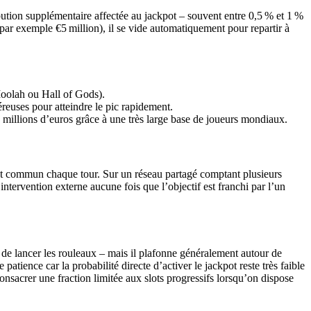
ution supplémentaire affectée au jackpot – souvent entre 0,5 % et 1 %
(par exemple €5 million), il se vide automatiquement pour repartir à
oolah ou Hall of Gods).
éreuses pour atteindre le pic rapidement.
 millions d’euros grâce à une très large base de joueurs mondiaux.
pot commun chaque tour. Sur un réseau partagé comptant plusieurs
ntervention externe aucune fois que l’objectif est franchi par l’un
de lancer les rouleaux – mais il plafonne généralement autour de
atience car la probabilité directe d’activer le jackpot reste très faible
consacrer une fraction limitée aux slots progressifs lorsqu’on dispose