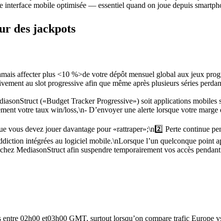
une interface mobile optimisée — essentiel quand on joue depuis smartp
ur des jackpots
jamais affecter plus <10 %>de votre dépôt mensuel global aux jeux pro
ement au slot progressive afin que même après plusieurs séries perdant
diasonStruct («Budget Tracker Progressive») soit applications mobiles s
ement votre taux win/loss,\n- D’envoyer une alerte lorsque votre marge
 que vous devez jouer davantage pour «rattraper»;\n2️⃣ Perte continue pen
addiction intégrées au logiciel mobile.\nLorsque l’un quelconque point a
tés chez MediasonStruct afin suspendre temporairement vos accès pendan
tifs entre 02h00 et03h00 GMT, surtout lorsqu’on compare trafic Europe 