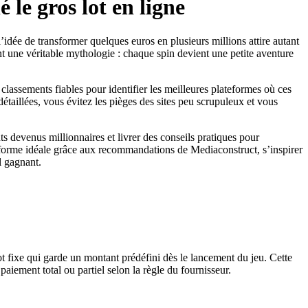
 le gros lot en ligne
idée de transformer quelques euros en plusieurs millions attire autant
t une véritable mythologie : chaque spin devient une petite aventure
classements fiables pour identifier les meilleures plateformes où ces
détaillées, vous évitez les pièges des sites peu scrupuleux et vous
ts devenus millionnaires et livrer des conseils pratiques pour
teforme idéale grâce aux recommandations de Mediaconstruct, s’inspirer
l gagnant.
t fixe qui garde un montant prédéfini dès le lancement du jeu. Cette
iement total ou partiel selon la règle du fournisseur.