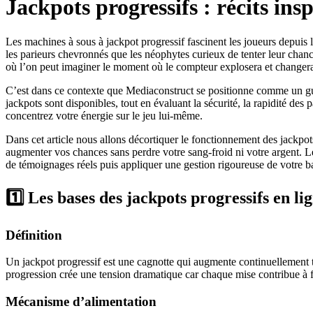
Jackpots progressifs : récits ins
Les machines à sous à jackpot progressif fascinent les joueurs depuis
les parieurs chevronnés que les néophytes curieux de tenter leur chan
où l’on peut imaginer le moment où le compteur explosera et changera
C’est dans ce contexte que Mediaconstruct se positionne comme un gui
jackpots sont disponibles, tout en évaluant la sécurité, la rapidité des
concentrez votre énergie sur le jeu lui‑même.
Dans cet article nous allons décortiquer le fonctionnement des jackpots
augmenter vos chances sans perdre votre sang‑froid ni votre argent. L
de témoignages réels puis appliquer une gestion rigoureuse de votre b
1️⃣ Les bases des jackpots progressifs en li
Définition
Un jackpot progressif est une cagnotte qui augmente continuellement ta
progression crée une tension dramatique car chaque mise contribue à fa
Mécanisme d’alimentation