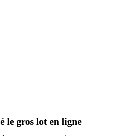
 le gros lot en ligne