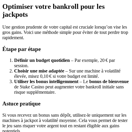
Optimiser votre bankroll pour les
jackpots
Une gestion prudente de votre capital est cruciale lorsqu’on vise les
gros gains. Voici une méthode simple pour éviter de tout perdre trop
rapidement.
Étape par étape
Définir un budget quotidien
– Par exemple, 20 € par
session.
Choisir une mise adaptée
– Sur une machine à volatilité
élevée, misez 0,10 € si votre budget est limité.
Utiliser les bonus intelligemment
– Le
bonus de bienvenue
de Stake Casino peut augmenter votre bankroll initiale sans
risque supplémentaire.
Astuce pratique
Si vous recevez un bonus sans dépôt, utilisez-le uniquement sur les
machines à jackpot à volatilité moyenne. Cela vous permet de tester
le jeu sans risquer votre argent tout en restant éligible aux gains
potentiels.