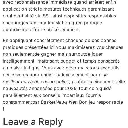
avec reconnaissance immédiate quand arrêter; enfin
application stricte mesures techniques garantissant
confidentialité via SSL ainsi dispositifs responsables
encouragés tant par législation qu’en pratique
quotidienne décrite précédemment.
En appliquant concrètement chacune de ces bonnes
pratiques présentées ici vous maximiserez vos chances
non seulementde gagner mais surtoutde jouer
intelligemment ­ maîtrisant budget et temps consacrés
au plaisir ludique.​ Vous avez désormais tous les outils
nécessaires pour choisir judicieusement parmi
le
meilleur nouveau casino online
, profiter pleinement delle
nouveautés annoncées pour 2026, tout cela guidé
parallèlement aux conseils impartiaux fournis
constammentpar
BasketNews Net
. Bon jeu responsable
!
Leave a Reply