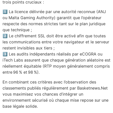
trois points cruciaux :
1️⃣ La licence délivrée par une autorité reconnue (ANJ
ou Malta Gaming Authority) garantit que l’opérateur
respecte des normes strictes tant sur le plan juridique
que technique ;
2️⃣ Le chiffrement SSL doit être activé afin que toutes
les communications entre votre navigateur et le serveur
restent invisibles aux tiers ;
3️⃣ Les audits indépendants réalisés par eCOGRA ou
iTech Labs assurent que chaque génération aléatoire est
réellement équitable (RTP moyen généralement compris
entre 96 % et 98 %).
En combinant ces critères avec l’observation des
classements publiés régulièrement par Basketnews.Net
vous maximisez vos chances d’intégrer un
environnement sécurisé où chaque mise repose sur une
base légale solide.