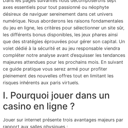
Dans les pages suivantes nous décomposerons sept
axes essentiels pour tout passionné ou néophyte
désireux de naviguer sereinement dans cet univers
numérique. Nous aborderons les raisons fondamentales
du jeu en ligne, les critères pour sélectionner un site sûr,
les différents bonus disponibles, les jeux phares ainsi
que des stratégies éprouvées pour gérer son capital. Un
volet dédié à la sécurité et au jeu responsable viendra
compléter notre analyse avant d’esquisser les tendances
majeures attendues pour les prochains mois. En suivant
ce guide pratique vous serez armé pour profiter
pleinement des nouvelles offres tout en limitant les
risques inhérents aux paris virtuels.
I. Pourquoi jouer dans un
casino en ligne ?
Jouer sur internet présente trois avantages majeurs par
rapport aux salles physiques :