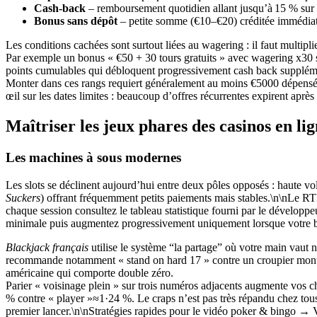
Cash‑back
– remboursement quotidien allant jusqu’à 15 % sur 
Bonus sans dépôt
– petite somme (€10–€20) créditée immédiatem
Les conditions cachées sont surtout liées au wagering : il faut multipli
Par exemple un bonus « €50 + 30 tours gratuits » avec wagering x30 s
points cumulables qui débloquent progressivement cash back supplément
Monter dans ces rangs requiert généralement au moins €5000 dépensés
œil sur les dates limites : beaucoup d’offres récurrentes expirent après
Maîtriser les jeux phares des casinos en li
Les machines à sous modernes
Les slots se déclinent aujourd’hui entre deux pôles opposés : haute vola
Suckers
) offrant fréquemment petits paiements mais stables.\n\nLe RT
chaque session consultez le tableau statistique fourni par le dévelop
minimale puis augmentez progressivement uniquement lorsque votre bank
Blackjack français
utilise le système “la partage” où votre main vaut
recommande notamment « stand on hard 17 » contre un croupier mon
américaine qui comporte double zéro.
Parier « voisinage plein » sur trois numéros adjacents augmente vos c
% contre « player »≈1·24 %. Le craps n’est pas très répandu chez tous
premier lancer.\n\nStratégies rapides pour le vidéo poker & bingo → V