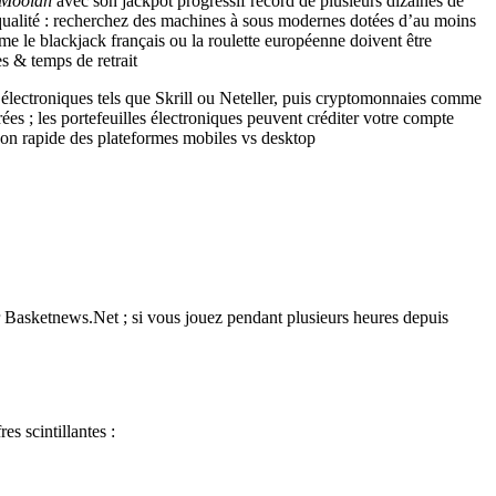
Moolah
avec son jackpot progressif record de plusieurs dizaines de
 qualité : recherchez des machines à sous modernes dotées d’au moins
e le blackjack français ou la roulette européenne doivent être
s & temps de retrait
s électroniques tels que Skrill ou Neteller, puis cryptomonnaies comme
ées ; les portefeuilles électroniques peuvent créditer votre compte
on rapide des plateformes mobiles vs desktop
ar Basketnews.Net ; si vous jouez pendant plusieurs heures depuis
s scintillantes :