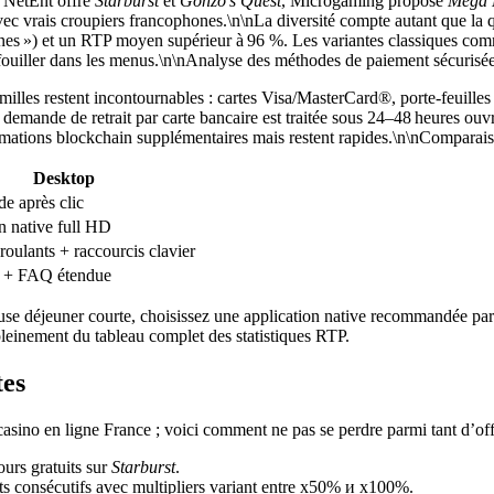
: NetEnt offre
Starburst
et
Gonzo’s Quest
, Microgaming propose
Mega 
vec vrais croupiers francophones.\n\nLa diversité compte autant que la
lines ») et un RTP moyen supérieur à 96 %. Les variantes classiques comm
 fouiller dans les menus.\n\nAnalyse des méthodes de paiement sécurisée
milles restent incontournables : cartes Visa/MasterCard®, porte‑feuille
e demande de retrait par carte bancaire est traitée sous 24–48 heures ouvr
mations blockchain supplémentaires mais restent rapides.\n\nComparais
Desktop
de après clic
n native full HD
oulants + raccourcis clavier
 + FAQ étendue
 pause déjeuner courte, choisissez une application native recommandée p
r pleinement du tableau complet des statistiques RTP.
tes
ino en ligne France ; voici comment ne pas se perdre parmi tant d’offre
urs gratuits sur
Starburst
.
 consécutifs avec multipliers variant entre x50% и x100%.