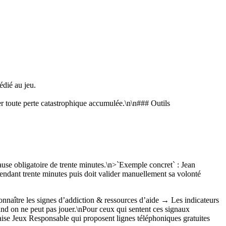
édié au jeu.
r toute perte catastrophique accumulée.\n\n### Outils
use obligatoire de trente minutes.\n>`Exemple concret` : Jean
endant trente minutes puis doit valider manuellement sa volonté
nnaître les signes d’addiction & ressources d’aide → Les indicateurs
and on ne peut pas jouer.\nPour ceux qui sentent ces signaux
se Jeux Responsable qui proposent lignes téléphoniques gratuites