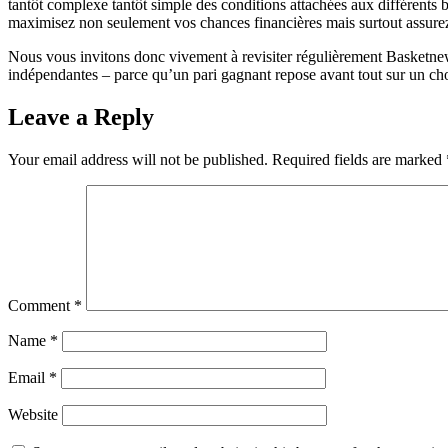
tantôt complexe tantôt simple des conditions attachées aux différents
maximisez non seulement vos chances financières mais surtout assurez 
Nous vous invitons donc vivement à revisiter régulièrement Basketne
indépendantes – parce qu’un pari gagnant repose avant tout sur un cho
Leave a Reply
Your email address will not be published.
Required fields are marked
Comment
*
Name
*
Email
*
Website