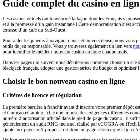
Guide complet du casino en lign
Les casinos virtuels ont transformé la façon dont les Français s’amuse
et à la promesse d’un gain instantané ! Cette démocratisation s’est ac
terrasse d’un café du Sud‑Ouest.
Pour aider les joueurs à naviguer dans cet univers dense, nous vous pré
outils de jeu responsable. Vous y trouverez également un lien vers
nou
pour identifier le meilleur nouveau casino en ligne chaque mois.
Dans les pages qui suivent nous détaillerons comment choisir un site séc
blackjack français, adopter une gestion stricte du budget et optimiser
Choisir le bon nouveau casino en ligne
Critères de licence et régulation
La première barrière à franchir avant d’inscrire votre premier dépôt
et Curaçao eGaming ; chacune impose des exigences différentes concerna
numéro d’autorisation affiché dans le pied‑de‑page du casino : il suf
généralement un audit RNG mensuel réalisé par eCOGRA ou iTech Labs
ajouté aux pages « À propos » est donc un gage sérieux que le jeu n’es