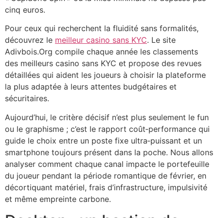
cinq euros.
Pour ceux qui recherchent la fluidité sans formalités,
découvrez le
meilleur casino sans KYC
. Le site
Adivbois.Org compile chaque année les classements
des meilleurs casino sans KYC et propose des revues
détaillées qui aident les joueurs à choisir la plateforme
la plus adaptée à leurs attentes budgétaires et
sécuritaires.
Aujourd’hui, le critère décisif n’est plus seulement le fun
ou le graphisme ; c’est le rapport coût‑performance qui
guide le choix entre un poste fixe ultra‑puissant et un
smartphone toujours présent dans la poche. Nous allons
analyser comment chaque canal impacte le portefeuille
du joueur pendant la période romantique de février, en
décortiquant matériel, frais d’infrastructure, impulsivité
et même empreinte carbone.