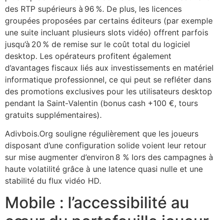
des RTP supérieurs à 96 %. De plus, les licences
groupées proposées par certains éditeurs (par exemple
une suite incluant plusieurs slots vidéo) offrent parfois
jusqu’à 20 % de remise sur le coût total du logiciel
desktop. Les opérateurs profitent également
d’avantages fiscaux liés aux investissements en matériel
informatique professionnel, ce qui peut se refléter dans
des promotions exclusives pour les utilisateurs desktop
pendant la Saint‑Valentin (bonus cash +100 €, tours
gratuits supplémentaires).
Adivbois.Org souligne régulièrement que les joueurs
disposant d’une configuration solide voient leur retour
sur mise augmenter d’environ 8 % lors des campagnes à
haute volatilité grâce à une latence quasi nulle et une
stabilité du flux vidéo HD.
Mobile : l’accessibilité au