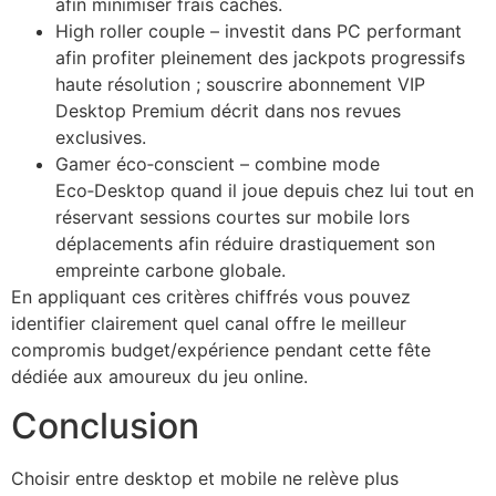
afin minimiser frais cachés.
High roller couple – investit dans PC performant
afin profiter pleinement des jackpots progressifs
haute résolution ; souscrire abonnement VIP
Desktop Premium décrit dans nos revues
exclusives.
Gamer éco‑conscient – combine mode
Eco‑Desktop quand il joue depuis chez lui tout en
réservant sessions courtes sur mobile lors
déplacements afin réduire drastiquement son
empreinte carbone globale.
En appliquant ces critères chiffrés vous pouvez
identifier clairement quel canal offre le meilleur
compromis budget/expérience pendant cette fête
dédiée aux amoureux du jeu online.
Conclusion
Choisir entre desktop et mobile ne relève plus