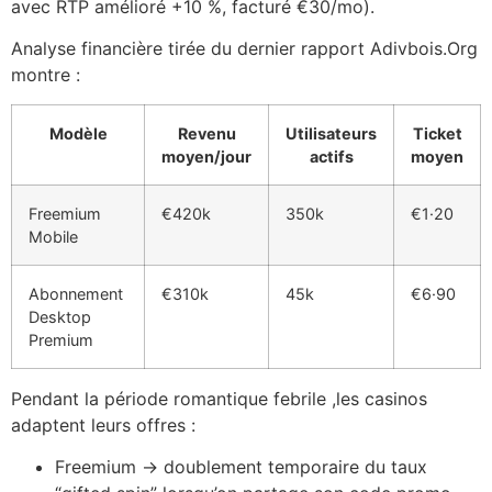
avec RTP amélioré +10 %, facturé €30/mo).
Analyse financière tirée du dernier rapport Adivbois.Org
montre :
Modèle
Revenu
Utilisateurs
Ticket
moyen/jour
actifs
moyen
Freemium
€420k
350k
€1·20
Mobile
Abonnement
€310k
45k
€6·90
Desktop
Premium
Pendant la période romantique febrile ,les casinos
adaptent leurs offres :
Freemium -> doublement temporaire du taux