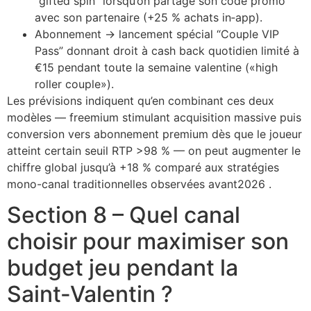
“gifted spin” lorsqu’on partage son code promo
avec son partenaire (+25 % achats in‑app).
Abonnement -> lancement spécial “Couple VIP
Pass” donnant droit à cash back quotidien limité à
€15 pendant toute la semaine valentine («high
roller couple»).
Les prévisions indiquent qu’en combinant ces deux
modèles — freemium stimulant acquisition massive puis
conversion vers abonnement premium dès que le joueur
atteint certain seuil RTP >98 % — on peut augmenter le
chiffre global jusqu’à +18 % comparé aux stratégies
mono-canal traditionnelles observées avant2026 .
Section 8 – Quel canal
choisir pour maximiser son
budget jeu pendant la
Saint‑Valentin ?