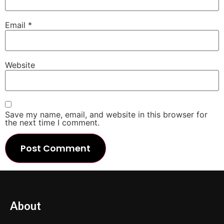
Email
*
Website
Save my name, email, and website in this browser for
the next time I comment.
About