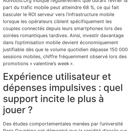
Adivbois.Org indique régulièrement que durant février la
part du trafic mobile peut atteindre 68 %, ce qui fait
basculer le ROI serveur vers l’infrastructure mobile
lorsque les opérateurs ciblent spécifiquement les
couples connectés depuis leurs smartphones lors des
soirées romantiques tardives. Ainsi, investir davantage
dans l’optimisation mobile devient économiquement
justifiable dès que le volume quotidien dépasse 150 000
sessions mobiles, chiffre fréquemment observé lors des
promotions « valentine’s week ».
Expérience utilisateur et
dépenses impulsives : quel
support incite le plus à
jouer ?
Des études comportementales menées par l’université
Paris Dauphine ont démontré que la rapidité d’accès sur