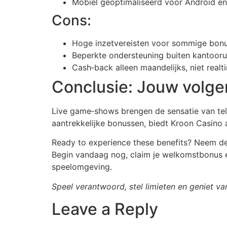
Mobiel geoptimaliseerd voor Android en
Cons:
Hoge inzetvereisten voor sommige bonu
Beperkte ondersteuning buiten kantoorur
Cash‑back alleen maandelijks, niet realt
Conclusie: Jouw volge
Live game‑shows brengen de sensatie van tele
aantrekkelijke bonussen, biedt Kroon Casino a
Ready to experience these benefits? Neem d
Begin vandaag nog, claim je welkomstbonus en
speelomgeving.
Speel verantwoord, stel limieten en geniet v
Leave a Reply