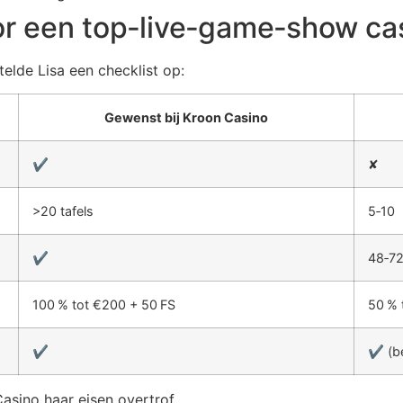
oor een top‑live‑game‑show ca
elde Lisa een checklist op:
Gewenst bij Kroon Casino
✔︎
✘
>20 tafels
5‑10
✔︎
48‑72
100 % tot €200 + 50 FS
50 % 
✔︎
✔︎ (b
asino haar eisen overtrof.