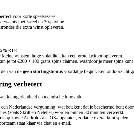
erfect voor korte speelsessies.
deo‑slots met 5‑reel en 20‑payline.
srondes die extra winst opleveren.
96 % RTP.
er kleine winsten; hoge volatiliteit kan een grote jackpot opleveren.
je tot €200 + 100 gratis spins claimen, waardoor je meer spins kunt te
arden van de
geen stortingsbonus
voordat je begint. Een ondoorzichtige 
ing verbetert
n klantgerichtheid en technische innovatie.
er een Nederlandse vergunning, wat betekent dat je beschermd bent door 
ties (zoals Skrill en Neteller) worden binnen 30 minuten verwerkt.
os op zowel Android‑ als iOS‑apparaten, zodat je overal kunt spelen.
rtteam staat klaar via chat en e‑mail.