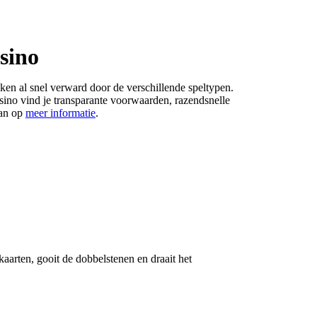
sino
ken al snel verward door de verschillende speltypen.
asino vind je transparante voorwaarden, razendsnelle
dan op
meer informatie
.
kaarten, gooit de dobbelstenen en draait het