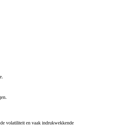
e.
gen.
de volatiliteit en vaak indrukwekkende