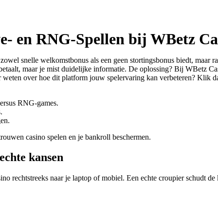
ve‑ en RNG‑Spellen bij WBetz Ca
 zowel snelle welkomstbonus als een geen stortingsbonus biedt, maar ra
 betaalt, maar je mist duidelijke informatie. De oplossing? Bij WBetz C
er weten over hoe dit platform jouw spelervaring kan verbeteren? Klik 
 versus RNG‑games.
.
gen.
trouwen casino spelen en je bankroll beschermen.
 echte kansen
ino rechtstreeks naar je laptop of mobiel. Een echte croupier schudt de 