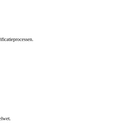
ificatieprocessen.
elwet.