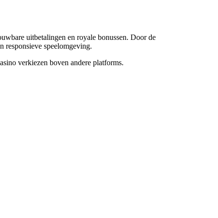
rouwbare uitbetalingen en royale bonussen. Door de
 en responsieve speelomgeving.
Casino verkiezen boven andere platforms.