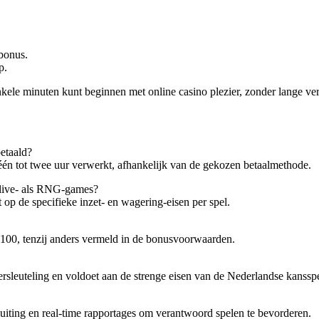
bonus.
p.
kele minuten kunt beginnen met online casino plezier, zonder lange ver
betaald?
n tot twee uur verwerkt, afhankelijk van de gekozen betaalmethode.
 live‑ als RNG‑games?
t op de specifieke inzet‑ en wagering‑eisen per spel.
100, tenzij anders vermeld in de bonusvoorwaarden.
leuteling en voldoet aan de strenge eisen van de Nederlandse kanssp
sluiting en real‑time rapportages om verantwoord spelen te bevorderen.