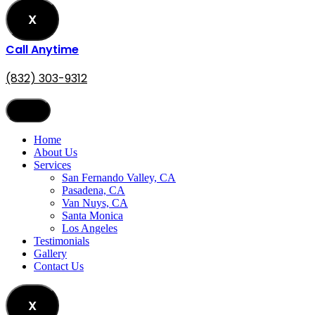
X
Call Anytime
(832) 303-9312
Home
About Us
Services
San Fernando Valley, CA
Pasadena, CA
Van Nuys, CA
Santa Monica
Los Angeles
Testimonials
Gallery
Contact Us
X