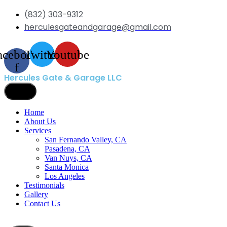
Skip
(832) 303-9312
to
herculesgateandgarage@gmail.com
content
acebook-
Twitter
Youtube
f
Hercules Gate & Garage LLC
Home
About Us
Services
San Fernando Valley, CA
Pasadena, CA
Van Nuys, CA
Santa Monica
Los Angeles
Testimonials
Gallery
Contact Us