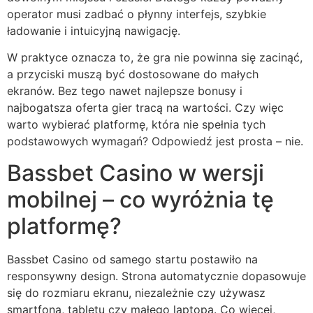
operator musi zadbać o płynny interfejs, szybkie
ładowanie i intuicyjną nawigację.
W praktyce oznacza to, że gra nie powinna się zacinąć,
a przyciski muszą być dostosowane do małych
ekranów. Bez tego nawet najlepsze bonusy i
najbogatsza oferta gier tracą na wartości. Czy więc
warto wybierać platformę, która nie spełnia tych
podstawowych wymagań? Odpowiedź jest prosta – nie.
Bassbet Casino w wersji
mobilnej – co wyróżnia tę
platformę?
Bassbet Casino od samego startu postawiło na
responsywny design. Strona automatycznie dopasowuje
się do rozmiaru ekranu, niezależnie czy używasz
smartfona, tabletu czy małego laptopa. Co więcej,