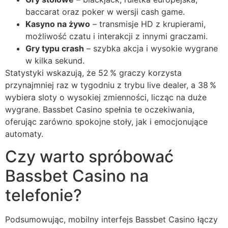
baccarat oraz poker w wersji cash game.
Kasyno na żywo
– transmisje HD z krupierami,
możliwość czatu i interakcji z innymi graczami.
Gry typu crash
– szybka akcja i wysokie wygrane
w kilka sekund.
Statystyki wskazują, że 52 % graczy korzysta
przynajmniej raz w tygodniu z trybu live dealer, a 38 %
wybiera sloty o wysokiej zmienności, licząc na duże
wygrane. Bassbet Casino spełnia te oczekiwania,
oferując zarówno spokojne stoły, jak i emocjonujące
automaty.
Czy warto spróbować
Bassbet Casino na
telefonie?
Podsumowując, mobilny interfejs Bassbet Casino łączy