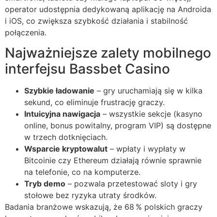
operator udostępnia dedykowaną aplikację na Androida
i iOS, co zwiększa szybkość działania i stabilność
połączenia.
Najważniejsze zalety mobilnego
interfejsu Bassbet Casino
Szybkie ładowanie
– gry uruchamiają się w kilka
sekund, co eliminuje frustrację graczy.
Intuicyjna nawigacja
– wszystkie sekcje (kasyno
online, bonus powitalny, program VIP) są dostępne
w trzech dotknięciach.
Wsparcie kryptowalut
– wpłaty i wypłaty w
Bitcoinie czy Ethereum działają równie sprawnie
na telefonie, co na komputerze.
Tryb demo
– pozwala przetestować sloty i gry
stołowe bez ryzyka utraty środków.
Badania branżowe wskazują, że 68 % polskich graczy