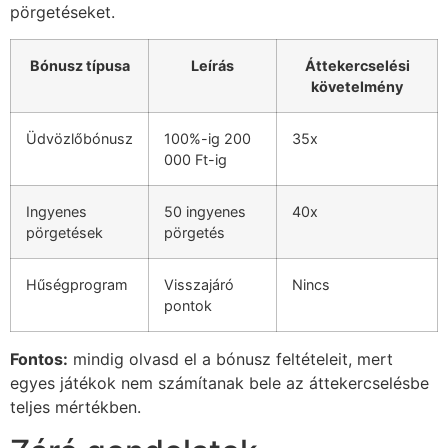
pörgetéseket.
Bónusz típusa
Leírás
Áttekercselési
követelmény
Üdvözlőbónusz
100%-ig 200
35x
000 Ft-ig
Ingyenes
50 ingyenes
40x
pörgetések
pörgetés
Hűségprogram
Visszajáró
Nincs
pontok
Fontos:
mindig olvasd el a bónusz feltételeit, mert
egyes játékok nem számítanak bele az áttekercselésbe
teljes mértékben.