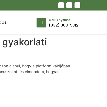
Call Anytime
 Us
(832) 303-9312
gyakorlati
azon alapul, hogy a platform valójában
bónuszokat, és elmondom, hogyan