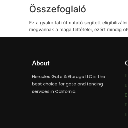
Összefoglaló
Ez a gyakorlati útmutató segített eligibiliz
megvannak a maga feltételei, ezért mindig olv
About
Q
Hercules Gate & Garage LLC is the
best choice for gate and fencing
services in California.