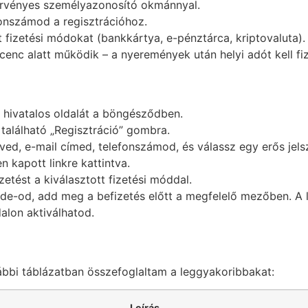
 érvényes személyazonosító okmánnyal.
fonszámod a regisztrációhoz.
 fizetési módokat (bankkártya, e-pénztárca, kriptovaluta).
enc alatt működik – a nyeremények után helyi adót kell fi
hivatalos oldalát a böngésződben.
 található „Regisztráció” gombra.
eved, e-mail címed, telefonszámod, és válassz egy erős jels
n kapott linkre kattintva.
zetést a kiválasztott fizetési móddal.
de-od, add meg a befizetés előtt a megfelelő mezőben. A 
alon aktiválhatod.
bbi táblázatban összefoglaltam a leggyakoribbakat:
Leírás