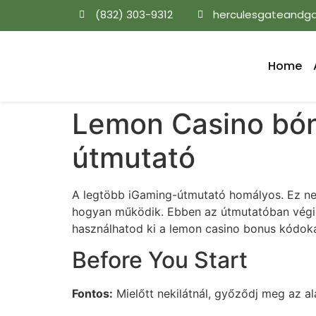
(832) 303-9312
herculesgateandg
Home
Lemon Casino bónu
útmutató
A legtöbb iGaming-útmutató homályos. Ez nem
hogyan működik. Ebben az útmutatóban végi
használhatod ki a lemon casino bonus kódoka
Before You Start
Fontos:
Mielőtt nekilátnál, győződj meg az al