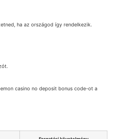
zetned, ha az országod így rendelkezik.
zót.
lemon casino no deposit bonus code-ot a
Forgatási követelmény