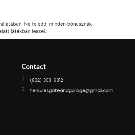
sználatában. Ne feledd: minden bónusznak
latt játékban leszel.
Contact
(832) 303-9312
herculesgateandgarage@gmail.com