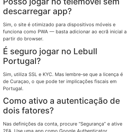
Posso jogar no telemóvel sem
descarregar app?
Sim, o site é otimizado para dispositivos móveis e
funciona como PWA — basta adicionar ao ecrã inicial a
partir do browser.
É seguro jogar no Lebull
Portugal?
Sim, utiliza SSL e KYC. Mas lembre-se que a licença é
de Curaçao, o que pode ter implicações fiscais em
Portugal.
Como ativo a autenticação de
dois fatores?
Nas definições da conta, procure “Segurança” e ative
2FA. Use uma app como Google Authenticator.