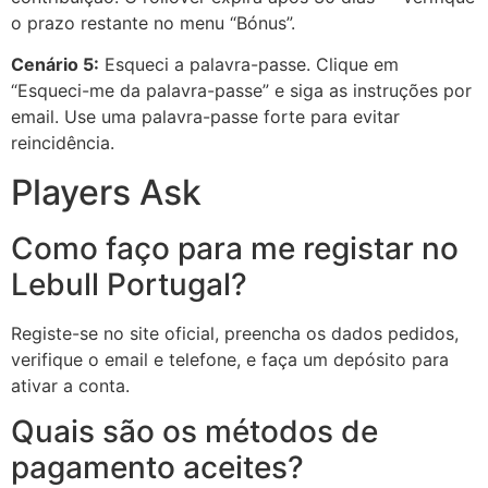
o prazo restante no menu “Bónus”.
Cenário 5:
Esqueci a palavra-passe. Clique em
“Esqueci-me da palavra-passe” e siga as instruções por
email. Use uma palavra-passe forte para evitar
reincidência.
Players Ask
Como faço para me registar no
Lebull Portugal?
Registe-se no site oficial, preencha os dados pedidos,
verifique o email e telefone, e faça um depósito para
ativar a conta.
Quais são os métodos de
pagamento aceites?