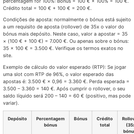
percentagem for 100%: Bónus = 100 € × 100% = 100 €.
Crédito total = 100 € + 100 € = 200 €.
Condições de aposta: normalmente o bónus está sujeito
a um requisito de aposta (rollover) de 35x o valor do
bónus mais depósito. Neste caso, valor a apostar = 35
× (100 € + 100 €) = 7.000 €. Ou apenas sobre o bónus:
35 × 100 € = 3.500 €. Verifique os termos exatos no
site.
Exemplo de cálculo do valor esperado (RTP): Se jogar
uma slot com RTP de 96%, o valor esperado das
apostas é: 3.500 € × 0,96 = 3.360 €. Perda esperada =
3.500 – 3.360 = 140 €. Após cumprir o rollover, o seu
saldo líquido será 200 – 140 = 60 € (positivo, mas pode
variar).
Depósito
Percentagem
Bónus
Crédito
Rollo
bónus
total
(35
bónu