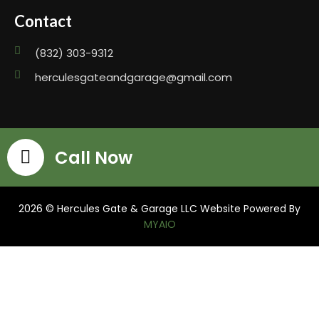
Contact
(832) 303-9312
herculesgateandgarage@gmail.com
Call Now
2026 © Hercules Gate & Garage LLC Website Powered By
MYAIO