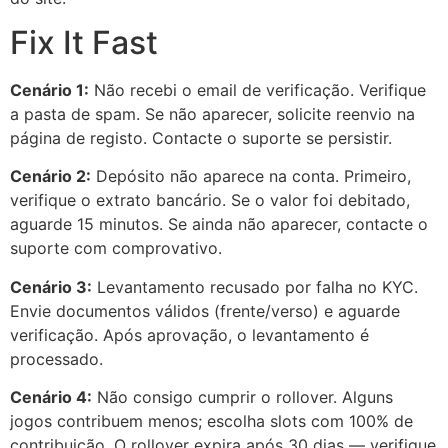
Fix It Fast
Cenário 1:
Não recebi o email de verificação. Verifique
a pasta de spam. Se não aparecer, solicite reenvio na
página de registo. Contacte o suporte se persistir.
Cenário 2:
Depósito não aparece na conta. Primeiro,
verifique o extrato bancário. Se o valor foi debitado,
aguarde 15 minutos. Se ainda não aparecer, contacte o
suporte com comprovativo.
Cenário 3:
Levantamento recusado por falha no KYC.
Envie documentos válidos (frente/verso) e aguarde
verificação. Após aprovação, o levantamento é
processado.
Cenário 4:
Não consigo cumprir o rollover. Alguns
jogos contribuem menos; escolha slots com 100% de
contribuição. O rollover expira após 30 dias — verifique