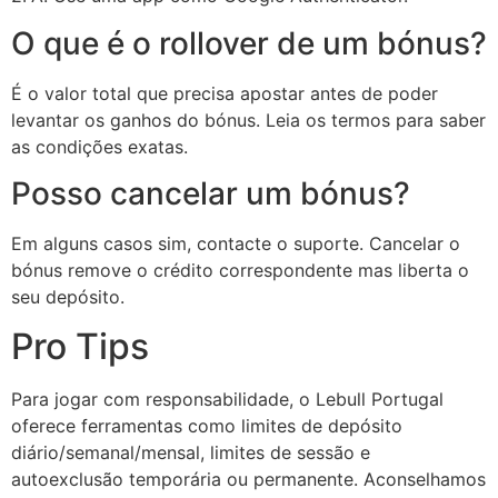
O que é o rollover de um bónus?
É o valor total que precisa apostar antes de poder
levantar os ganhos do bónus. Leia os termos para saber
as condições exatas.
Posso cancelar um bónus?
Em alguns casos sim, contacte o suporte. Cancelar o
bónus remove o crédito correspondente mas liberta o
seu depósito.
Pro Tips
Para jogar com responsabilidade, o Lebull Portugal
oferece ferramentas como limites de depósito
diário/semanal/mensal, limites de sessão e
autoexclusão temporária ou permanente. Aconselhamos