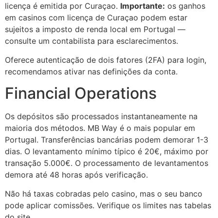
licença é emitida por Curaçao.
Importante:
os ganhos
em casinos com licença de Curaçao podem estar
sujeitos a imposto de renda local em Portugal —
consulte um contabilista para esclarecimentos.
Oferece autenticação de dois fatores (2FA) para login,
recomendamos ativar nas definições da conta.
Financial Operations
Os depósitos são processados instantaneamente na
maioria dos métodos. MB Way é o mais popular em
Portugal. Transferências bancárias podem demorar 1-3
dias. O levantamento mínimo típico é 20€, máximo por
transação 5.000€. O processamento de levantamentos
demora até 48 horas após verificação.
Não há taxas cobradas pelo casino, mas o seu banco
pode aplicar comissões. Verifique os limites nas tabelas
do site.