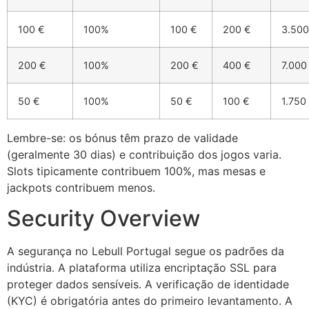
100 €
100%
100 €
200 €
3.500
200 €
100%
200 €
400 €
7.000
50 €
100%
50 €
100 €
1.750
Lembre-se: os bónus têm prazo de validade
(geralmente 30 dias) e contribuição dos jogos varia.
Slots tipicamente contribuem 100%, mas mesas e
jackpots contribuem menos.
Security Overview
A segurança no Lebull Portugal segue os padrões da
indústria. A plataforma utiliza encriptação SSL para
proteger dados sensíveis. A verificação de identidade
(KYC) é obrigatória antes do primeiro levantamento. A