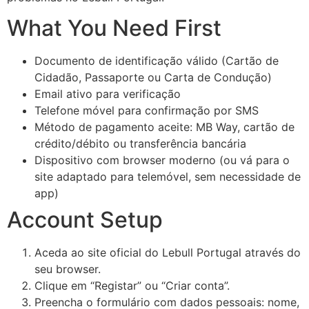
What You Need First
Documento de identificação válido (Cartão de
Cidadão, Passaporte ou Carta de Condução)
Email ativo para verificação
Telefone móvel para confirmação por SMS
Método de pagamento aceite: MB Way, cartão de
crédito/débito ou transferência bancária
Dispositivo com browser moderno (ou vá para o
site adaptado para telemóvel, sem necessidade de
app)
Account Setup
Aceda ao site oficial do Lebull Portugal através do
seu browser.
Clique em “Registar” ou “Criar conta”.
Preencha o formulário com dados pessoais: nome,