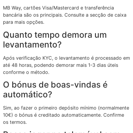
MB Way, cartões Visa/Mastercard e transferência
bancária são os principais. Consulte a secção de caixa
para mais opções.
Quanto tempo demora um
levantamento?
Após verificação KYC, o levantamento é processado em
até 48 horas, podendo demorar mais 1-3 dias úteis
conforme o método.
O bónus de boas-vindas é
automático?
Sim, ao fazer o primeiro depósito mínimo (normalmente
10€) o bónus é creditado automaticamente. Confirme
os termos.