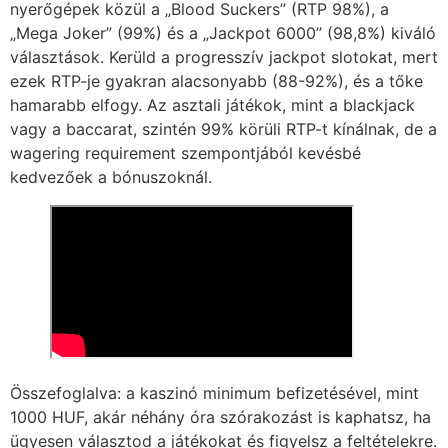
nyerőgépek közül a „Blood Suckers” (RTP 98%), a
„Mega Joker” (99%) és a „Jackpot 6000” (98,8%) kiváló
választások. Kerüld a progresszív jackpot slotokat, mert
ezek RTP-je gyakran alacsonyabb (88-92%), és a tőke
hamarabb elfogy. Az asztali játékok, mint a blackjack
vagy a baccarat, szintén 99% körüli RTP-t kínálnak, de a
wagering requirement szempontjából kevésbé
kedvezőek a bónuszoknál.
Összefoglalva: a kaszinó minimum befizetésével, mint
1000 HUF, akár néhány óra szórakozást is kaphatsz, ha
ügyesen választod a játékokat és figyelsz a feltételekre.