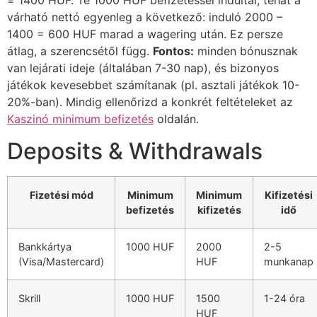
= 1400 HUF. Te 1000 HUF befizetéssel indultál, tehát a
várható nettó egyenleg a következő: induló 2000 –
1400 = 600 HUF marad a wagering után. Ez persze
átlag, a szerencsétől függ.
Fontos:
minden bónusznak
van lejárati ideje (általában 7-30 nap), és bizonyos
játékok kevesebbet számítanak (pl. asztali játékok 10-
20%-ban). Mindig ellenőrizd a konkrét feltételeket az
Kaszinó minimum befizetés
oldalán.
Deposits & Withdrawals
Fizetési mód
Minimum
Minimum
Kifizetési
befizetés
kifizetés
idő
Bankkártya
1000 HUF
2000
2-5
(Visa/Mastercard)
HUF
munkanap
Skrill
1000 HUF
1500
1-24 óra
HUF