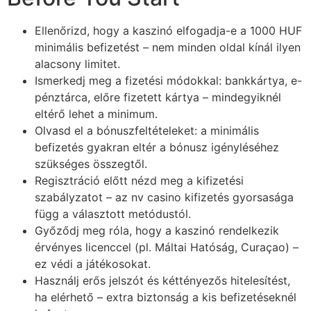
Ellenőrizd, hogy a kaszinó elfogadja-e a 1000 HUF
minimális befizetést – nem minden oldal kínál ilyen
alacsony limitet.
Ismerkedj meg a fizetési módokkal: bankkártya, e-
pénztárca, előre fizetett kártya – mindegyiknél
eltérő lehet a minimum.
Olvasd el a bónuszfeltételeket: a minimális
befizetés gyakran eltér a bónusz igényléséhez
szükséges összegtől.
Regisztráció előtt nézd meg a kifizetési
szabályzatot – az nv casino kifizetés gyorsasága
függ a választott metódustól.
Győződj meg róla, hogy a kaszinó rendelkezik
érvényes licenccel (pl. Máltai Hatóság, Curaçao) –
ez védi a játékosokat.
Használj erős jelszót és kéttényezős hitelesítést,
ha elérhető – extra biztonság a kis befizetéseknél