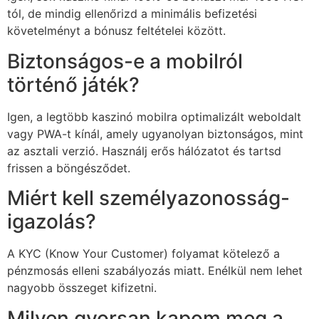
tól, de mindig ellenőrizd a minimális befizetési
követelményt a bónusz feltételei között.
Biztonságos-e a mobilról
történő játék?
Igen, a legtöbb kaszinó mobilra optimalizált weboldalt
vagy PWA-t kínál, amely ugyanolyan biztonságos, mint
az asztali verzió. Használj erős hálózatot és tartsd
frissen a böngésződet.
Miért kell személyazonosság-
igazolás?
A KYC (Know Your Customer) folyamat kötelező a
pénzmosás elleni szabályozás miatt. Enélkül nem lehet
nagyobb összeget kifizetni.
Milyen gyorsan kapom meg a